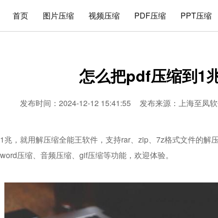
首页
图片压缩
视频压缩
PDF压缩
PPT压缩
怎么把pdf压缩到1
发布时间：2024-12-12 15:41:55
发布来源：
上海至凤软
到1兆，就用解压缩全能王软件，支持rar、zip、7z格式文件的
、word压缩、音频压缩、gif压缩等功能，欢迎体验。