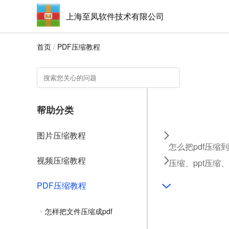
上海至凤软件技术有限公司
首页
/
PDF压缩教程
帮助分类
图片压缩教程
怎么把pdf压缩
视频压缩教程
压缩、ppt压缩
PDF压缩教程
怎样把文件压缩成pdf