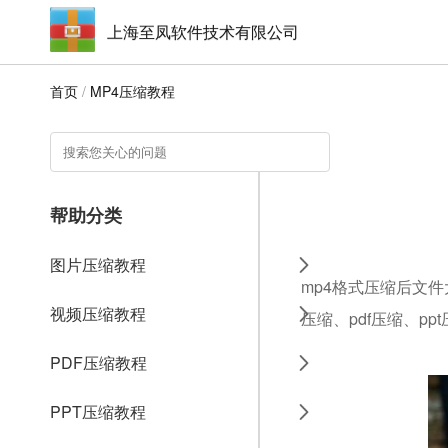
上海至凤软件技术有限公司
首页
/
MP4压缩教程
帮助分类
图片压缩教程
mp4格式压缩后文件
视频压缩教程
压缩、pdf压缩、pp
PDF压缩教程
PPT压缩教程