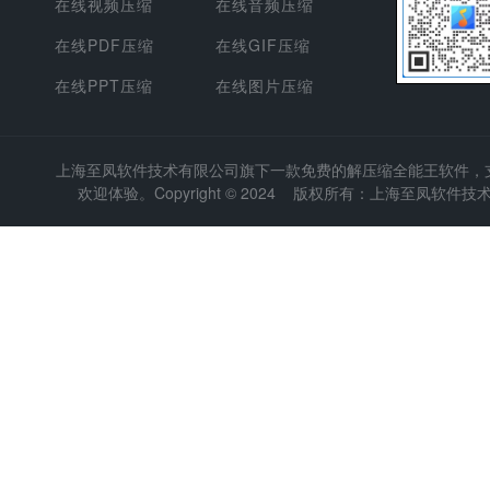
在线视频压缩
在线音频压缩
在线PDF压缩
在线GIF压缩
在线PPT压缩
在线图片压缩
上海至凤软件技术有限公司
旗下一款免费的解压缩全能王软件，支持
欢迎体验。Copyright © 2024 版权所有：上海至凤软