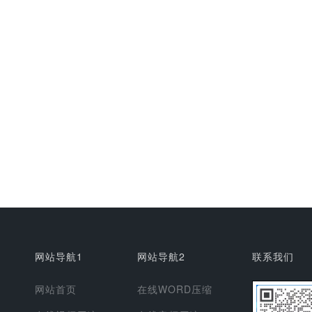
网站导航1
网站导航2
联系我们
网站首页
在线WORD压缩