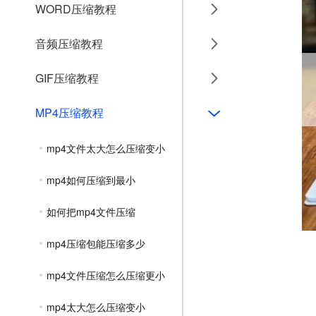
WORD压缩教程
音频压缩教程
GIF压缩教程
MP4压缩教程
mp4文件太大怎么压缩变小
mp4如何压缩到最小
如何把mp4文件压缩
mp4压缩包能压缩多少
mp4文件压缩怎么压缩更小
mp4太大怎么压缩变小