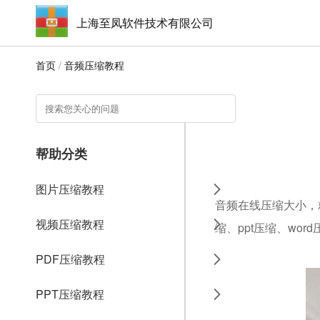
上海至凤软件技术有限公司
首页
/
音频压缩教程
帮助分类
图片压缩教程
音频在线压缩大小，就
视频压缩教程
缩、ppt压缩、wo
PDF压缩教程
PPT压缩教程