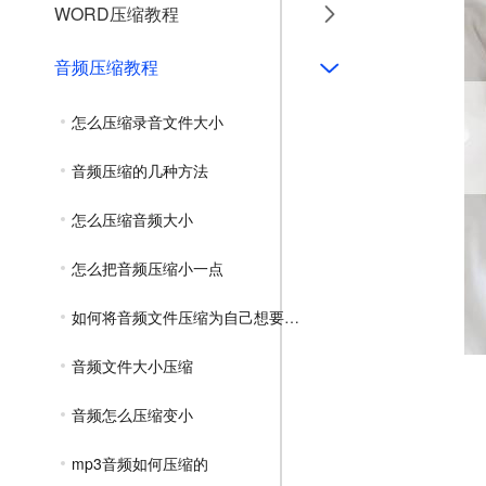
WORD压缩教程
音频压缩教程
怎么压缩录音文件大小
音频压缩的几种方法
怎么压缩音频大小
怎么把音频压缩小一点
如何将音频文件压缩为自己想要的大小
音频文件大小压缩
音频怎么压缩变小
mp3音频如何压缩的