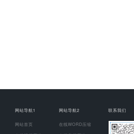
网站导航1
网站导航2
联系我们
网站首页
在线WORD压缩