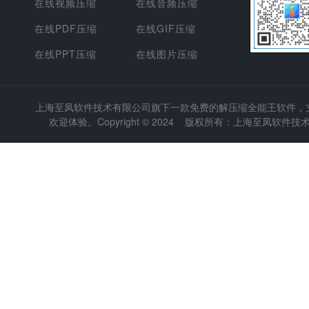
在线视频压缩
在线音频压缩
在线PDF压缩
在线GIF压缩
在线PPT压缩
在线图片压缩
上海至凤软件技术有限公司
旗下一款免费的解压缩全能王软件，支持
欢迎体验。Copyright © 2024 版权所有：上海至凤软