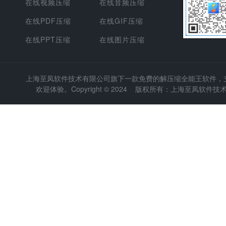
在线视频压缩
在线音频压缩
在线PDF压缩
在线GIF压缩
在线PPT压缩
在线图片压缩
上海至凤软件技术有限公司
旗下一款免费的解压缩全能王软件，支持
欢迎体验。Copyright © 2024 版权所有：上海至凤软