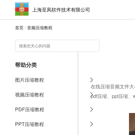
上海至凤软件技术有限公司
首页
/
音频压缩教程
帮助分类
图片压缩教程
在线压缩音频文件大
视频压缩教程
pdf压缩、ppt压缩
PDF压缩教程
PPT压缩教程