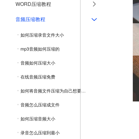
WORD压缩教程
音频压缩教程
如何压缩录音文件大小
mp3音频如何压缩的
音频如何压缩大小
在线音频压缩免费
如何将音频文件压缩为自己想要的大小
音频怎么压缩成文件
如何压缩音频大小
录音怎么压缩到最小