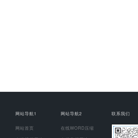
网站导航1
网站导航2
联系我们
网站首页
在线WORD压缩