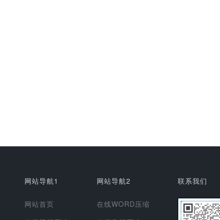
网站导航1
网站导航2
联系我们
网站首页
在线WORD压缩