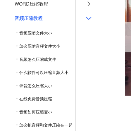
WORD压缩教程
音频压缩教程
音频压缩文件大小
怎么压缩音频文件大小
音频怎么压缩成文件
什么软件可以压缩音频大小
录音怎么压缩大小
在线免费音频压缩
音频如何压缩变小
怎么把音频和文件压缩在一起