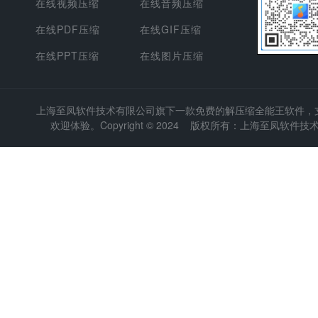
在线视频压缩
在线音频压缩
在线PDF压缩
在线GIF压缩
在线PPT压缩
在线图片压缩
上海至凤软件技术有限公司
旗下一款免费的解压缩全能王软件，支持
欢迎体验。Copyright © 2024 版权所有：上海至凤软