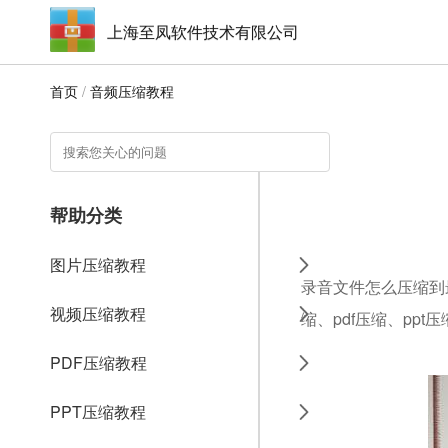
上海至凤软件技术有限公司
首页
/
音频压缩教程
帮助分类
图片压缩教程
录音文件怎么压缩到
视频压缩教程
缩、pdf压缩、ppt
PDF压缩教程
PPT压缩教程