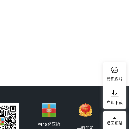
联系客服
立即下载
返回顶部
wins解压缩
工商网监