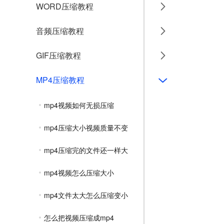
WORD压缩教程
音频压缩教程
GIF压缩教程
MP4压缩教程
mp4视频如何无损压缩
mp4压缩大小视频质量不变
mp4压缩完的文件还一样大
mp4视频怎么压缩大小
mp4文件太大怎么压缩变小
怎么把视频压缩成mp4