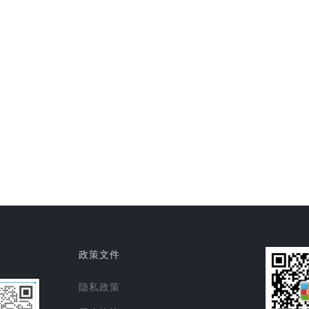
政策文件
隐私政策