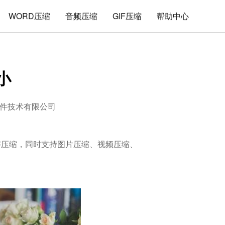
WORD压缩
音频压缩
GIF压缩
帮助中心
小
件技术有限公司
的解压缩，同时支持图片压缩、视频压缩、