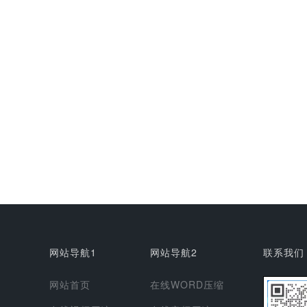
网站导航1
网站导航2
联系我们
网站首页
在线WORD压缩