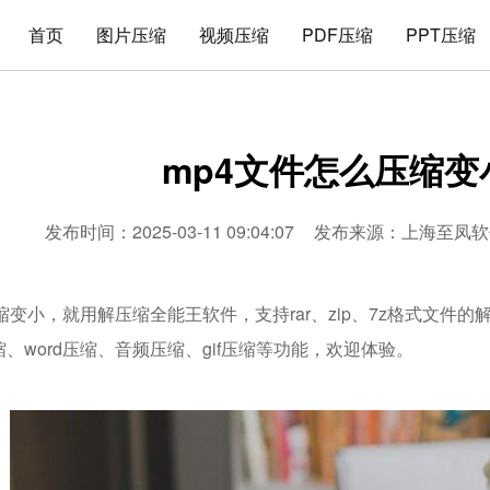
首页
图片压缩
视频压缩
PDF压缩
PPT压缩
mp4文件怎么压缩变
发布时间：2025-03-11 09:04:07
发布来源：
上海至凤软
缩变小，就用解压缩全能王软件，支持rar、zip、7z格式文件
压缩、word压缩、音频压缩、gif压缩等功能，欢迎体验。