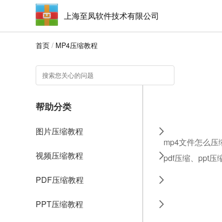
上海至凤软件技术有限公司
首页
/
MP4压缩教程
帮助分类
图片压缩教程
mp4文件怎么压
视频压缩教程
pdf压缩、ppt
PDF压缩教程
PPT压缩教程