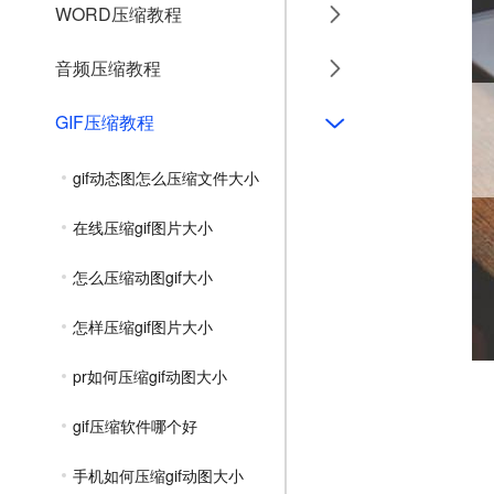
WORD压缩教程
音频压缩教程
GIF压缩教程
gif动态图怎么压缩文件大小
在线压缩gif图片大小
怎么压缩动图gif大小
怎样压缩gif图片大小
pr如何压缩gif动图大小
gif压缩软件哪个好
手机如何压缩gif动图大小