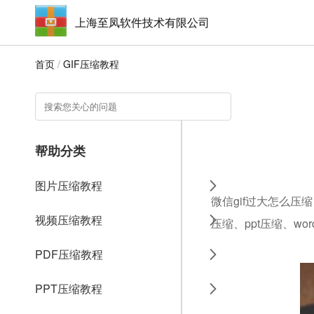
上海至凤软件技术有限公司
首页
/
GIF压缩教程
帮助分类
图片压缩教程
微信gif过大怎么压
视频压缩教程
压缩、ppt压缩、w
PDF压缩教程
PPT压缩教程