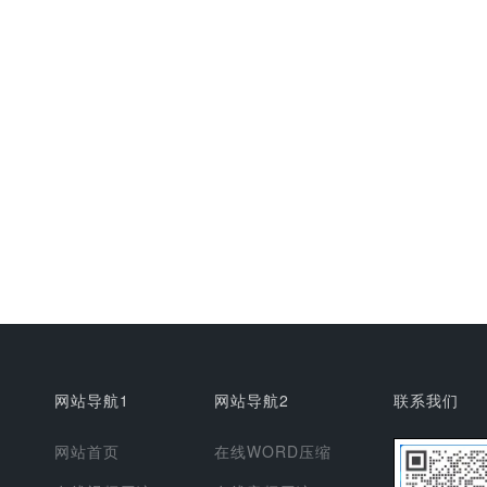
网站导航1
网站导航2
联系我们
网站首页
在线WORD压缩