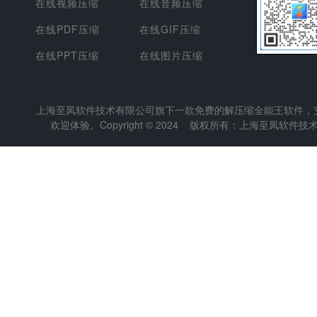
在线视频压缩
在线音频压缩
在线PDF压缩
在线GIF压缩
在线PPT压缩
在线图片压缩
上海至凤软件技术有限公司
旗下一款免费的解压缩全能王软件，支持
欢迎体验。Copyright © 2024 版权所有：上海至凤软