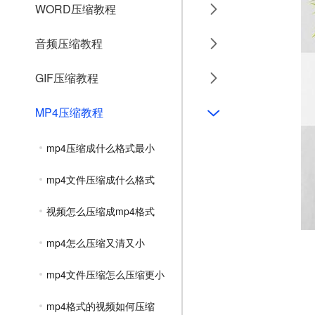
WORD压缩教程
音频压缩教程
GIF压缩教程
MP4压缩教程
mp4压缩成什么格式最小
mp4文件压缩成什么格式
视频怎么压缩成mp4格式
mp4怎么压缩又清又小
mp4文件压缩怎么压缩更小
mp4格式的视频如何压缩