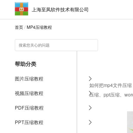
上海至凤软件技术有限公司
首页
/
MP4压缩教程
帮助分类
图片压缩教程
如何把mp4文件压缩
视频压缩教程
压缩、ppt压缩、w
PDF压缩教程
PPT压缩教程