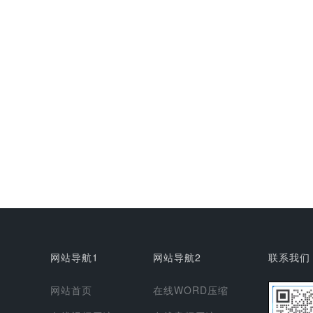
网站导航1
网站导航2
联系我们
网站首页
在线WORD压缩