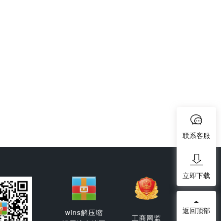
联系客服
立即下载
返回顶部
wins解压缩
工商网监