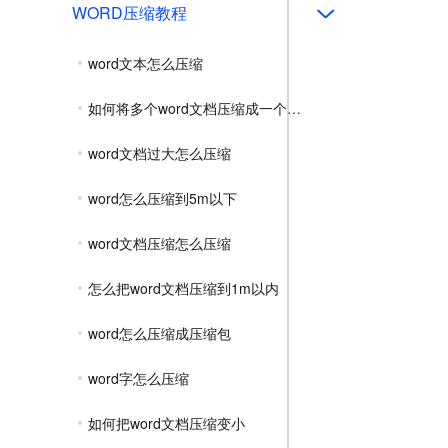
WORD压缩教程
word文本怎么压缩
如何将多个word文档压缩成一个压缩包
word文档过大怎么压缩
word怎么压缩到5m以下
word文档压缩怎么压缩
怎么把word文档压缩到1m以内
word怎么压缩成压缩包
word字怎么压缩
如何把word文档压缩变小