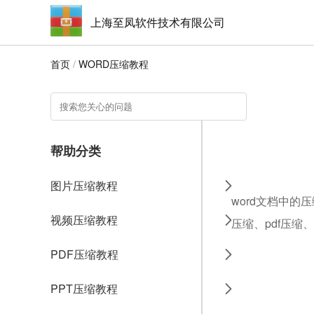
上海至凤软件技术有限公司
首页
/
WORD压缩教程
帮助分类
图片压缩教程
word文档中的
视频压缩教程
压缩、pdf压缩
PDF压缩教程
PPT压缩教程