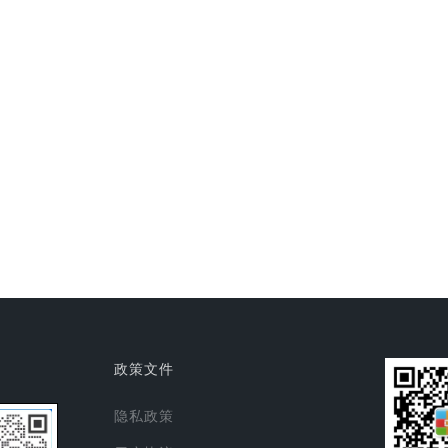
政策文件
隐私政策