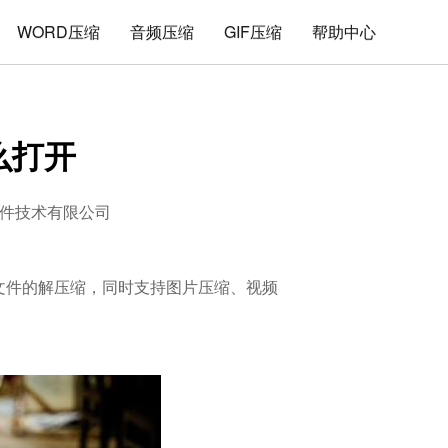
WORD压缩
音频压缩
GIF压缩
帮助中心
么打开
件技术有限公司
格式文件的解压缩，同时支持图片压缩、视频