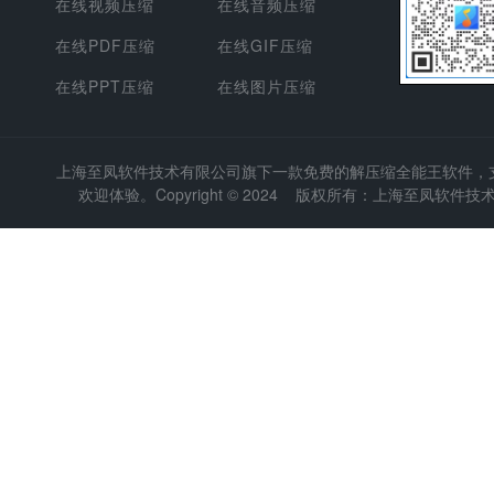
在线视频压缩
在线音频压缩
在线PDF压缩
在线GIF压缩
在线PPT压缩
在线图片压缩
上海至凤软件技术有限公司
旗下一款免费的解压缩全能王软件，支持
欢迎体验。Copyright © 2024 版权所有：上海至凤软