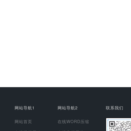
网站导航1
网站导航2
联系我们
网站首页
在线WORD压缩