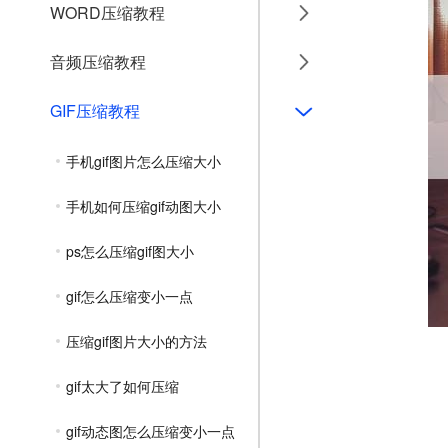
WORD压缩教程
音频压缩教程
GIF压缩教程
手机gif图片怎么压缩大小
手机如何压缩gif动图大小
ps怎么压缩gif图大小
gif怎么压缩变小一点
压缩gif图片大小的方法
gif太大了如何压缩
gif动态图怎么压缩变小一点