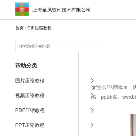
上海至凤软件技术有限公司
首页
/
GIF压缩教程
帮助分类
图片压缩教程
gif怎么压缩到5m
视频压缩教程
缩、ppt压缩、wo
PDF压缩教程
PPT压缩教程